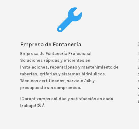

Empresa de Fontanería
Empresa de Fontanería Profesional
Soluciones rápidas y eficientes en
instalaciones, reparaciones y mantenimiento de
tuberías, griferías y sistemas hidráulicos.
Técnicos certificados, servicio 24h y
presupuesto sin compromiso.
¡Garantizamos calidad y satisfacción en cada
trabajo! 🛠️💧