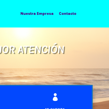
Nuestra Empresa
Contacto
JOR ATENCIÓN
