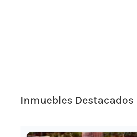
Inmuebles Destacados