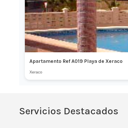
Apartamento Ref A019 Playa de Xeraco
Xeraco
Servicios Destacados