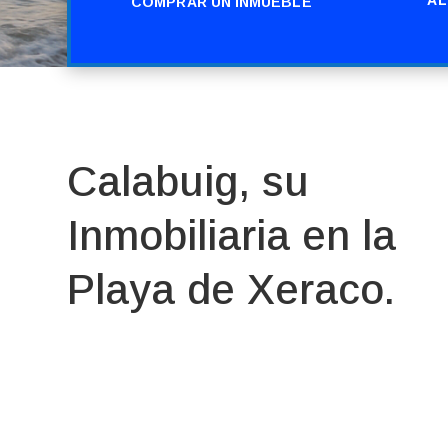
COMPRAR UN INMUEBLE
Calabuig, su
Inmobiliaria en la
Playa de Xeraco.