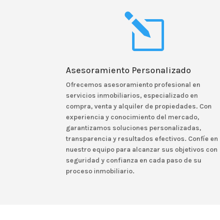
l
Asesoramiento Personalizado
Ofrecemos
asesoramiento profesional en
servicios inmobiliarios
, especializado en
compra, venta y alquiler de propiedades. Con
experiencia y conocimiento del mercado,
garantizamos soluciones personalizadas,
transparencia y resultados efectivos. Confíe en
nuestro equipo para alcanzar sus objetivos con
seguridad y confianza en cada paso de su
proceso inmobiliario.