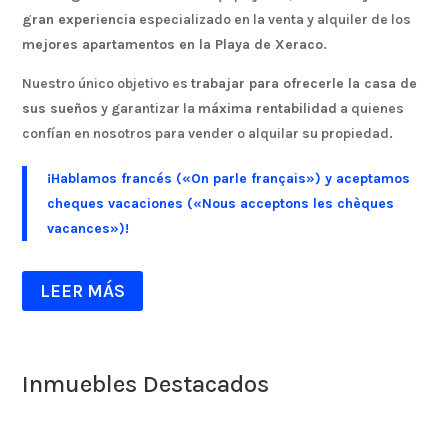
gran experiencia
especializado en la venta y alquiler de los
mejores apartamentos en la Playa de Xeraco
.
Nuestro único objetivo es
trabajar para ofrecerle la casa de
sus sueños
y garantizar la
máxima rentabilidad
a quienes
confían en nosotros para vender o alquilar su propiedad.
¡Hablamos francés («On parle français») y aceptamos
cheques vacaciones («Nous acceptons les chèques
vacances»)!
LEER MÁS
Inmuebles Destacados