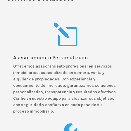
l
Asesoramiento Personalizado
Ofrecemos
asesoramiento profesional en servicios
inmobiliarios
, especializado en compra, venta y
alquiler de propiedades. Con experiencia y
conocimiento del mercado, garantizamos soluciones
personalizadas, transparencia y resultados efectivos.
Confíe en nuestro equipo para alcanzar sus objetivos
con seguridad y confianza en cada paso de su
proceso inmobiliario.