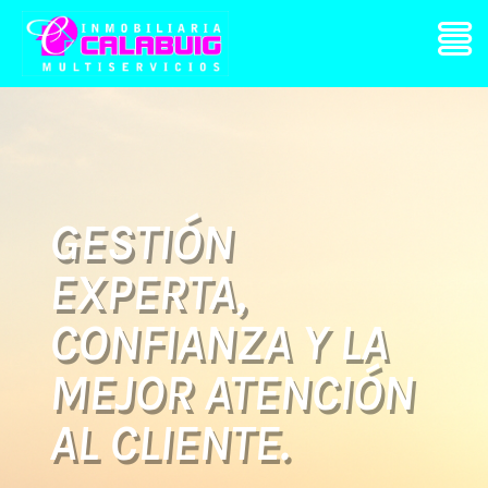
GESTIÓN
EXPERTA,
CONFIANZA Y LA
MEJOR ATENCIÓN
AL CLIENTE.