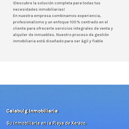
¡Descubre la solución completa para todas tus
necesidades inmobiliarias!
En nuestra empresa combinamos experiencia,
profesionalismo y un enfoque 100 % centrado en el
cliente para ofrecerte
servicios integrales de venta y
alquiler de inmuebles
.
Nuestro proceso de
gestión
inmobiliaria
está diseñado para ser ágil y fiable
Calabuig Inmobiliaria
Su Inmobiliaria en la Playa de Xeraco.