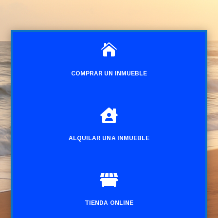

COMPRAR UN INMUEBLE

ALQUILAR UNA INMUEBLE

TIENDA ONLINE