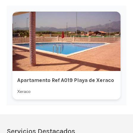
Apartamento Ref A019 Playa de Xeraco
Xeraco
Servicios Destacados