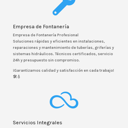

Empresa de Fontanería
Empresa de Fontanería Profesional
Soluciones rápidas y eficientes en instalaciones,
reparaciones y mantenimiento de tuberías, griferías y
sistemas hidráulicos. Técnicos certificados, servicio
24h y presupuesto sin compromiso.
¡Garantizamos calidad y satisfacción en cada trabajo!
🛠️💧

Servicios Integrales