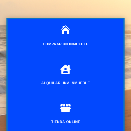

COMPRAR UN INMUEBLE

ALQUILAR UNA INMUEBLE

TIENDA ONLINE