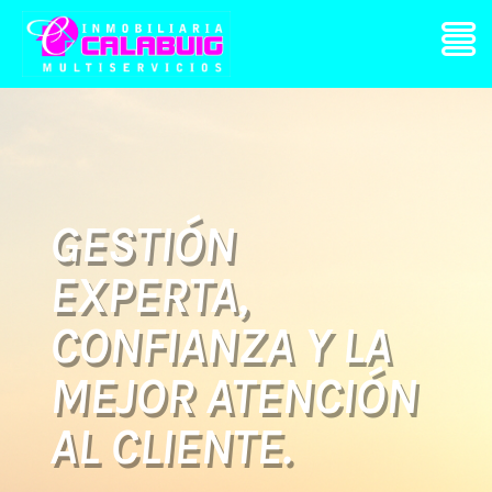
GESTIÓN
EXPERTA,
CONFIANZA Y LA
MEJOR ATENCIÓN
AL CLIENTE.