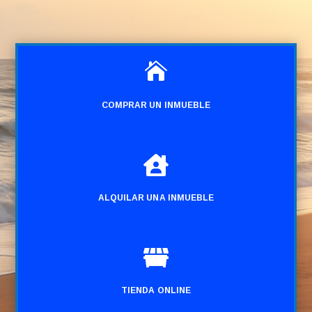

COMPRAR UN INMUEBLE

ALQUILAR UNA INMUEBLE

TIENDA ONLINE