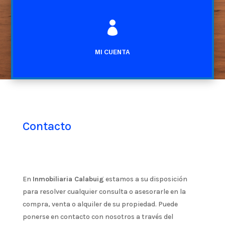

MI CUENTA
Contacto
En
Inmobiliaria Calabuig
estamos a su disposición
para resolver cualquier consulta o asesorarle en la
compra, venta o alquiler de su propiedad. Puede
ponerse en contacto con nosotros a través del