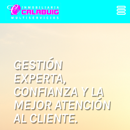
GESTIÓN
EXPERTA,
CONFIANZA Y LA
MEJOR ATENCIÓN
AL CLIENTE.