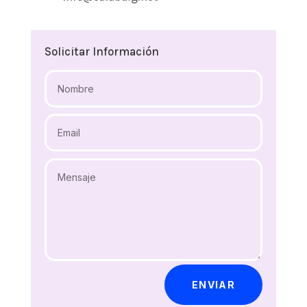
Solicitar Información
ENVIAR