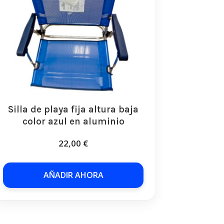
Silla de playa fija altura baja
color azul en aluminio
22,00
€
AÑADIR AHORA