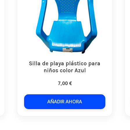
Silla de playa plástico para
niños color Azul
7,00
€
AÑADIR AHORA