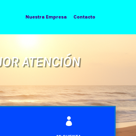
Nuestra Empresa
Contacto
JOR ATENCIÓN
