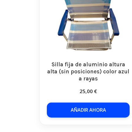
Silla fija de aluminio altura
alta (sin posiciones) color azul
a rayas
25,00
€
AÑADIR AHORA