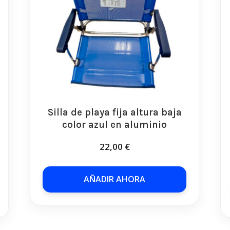
Silla de playa fija altura baja
color azul en aluminio
22,00
€
AÑADIR AHORA