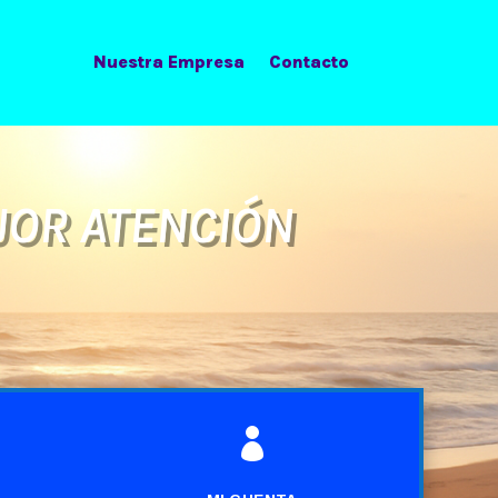
Nuestra Empresa
Contacto
JOR ATENCIÓN
