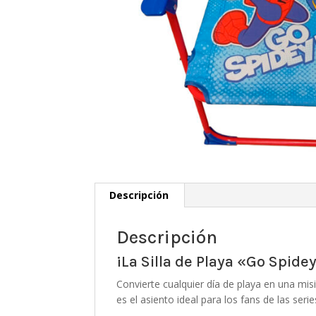
Descripción
Descripción
¡La Silla de Playa «Go Spid
Convierte cualquier día de playa en una misi
es el asiento ideal para los fans de las ser