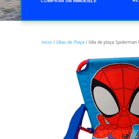
COMPRAR UN INMUEBLE
Inicio
/
Sillas de Playa
/ Silla de playa Spiderman