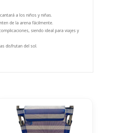
cantará a los niños y niñas.
ten de la arena fácilmente.
complicaciones, siendo ideal para viajes y
 disfrutan del sol.