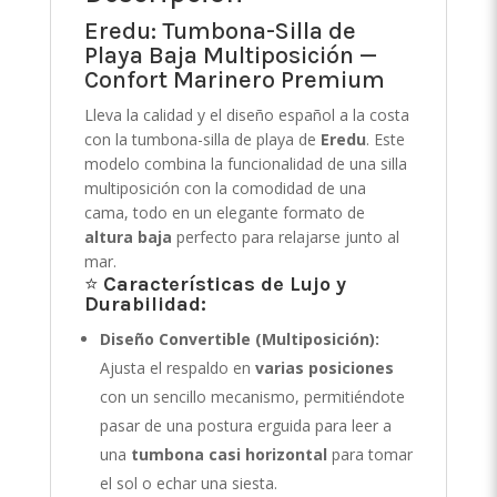
Eredu: Tumbona-Silla de
Playa Baja Multiposición —
Confort Marinero Premium
Lleva la calidad y el diseño español a la costa
con la tumbona-silla de playa de
Eredu
. Este
modelo combina la funcionalidad de una silla
multiposición con la comodidad de una
cama, todo en un elegante formato de
altura baja
perfecto para relajarse junto al
mar.
⭐
Características de Lujo y
Durabilidad:
Diseño Convertible (Multiposición):
Ajusta el respaldo en
varias posiciones
con un sencillo mecanismo, permitiéndote
pasar de una postura erguida para leer a
una
tumbona casi horizontal
para tomar
el sol o echar una siesta.