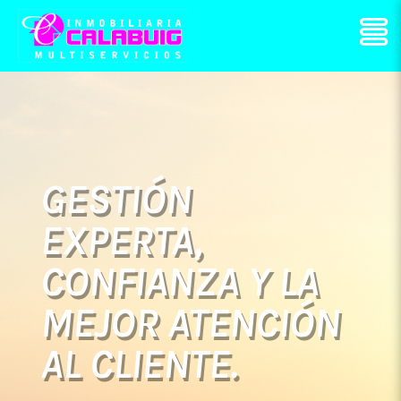
GESTIÓN
EXPERTA,
CONFIANZA Y LA
MEJOR ATENCIÓN
AL CLIENTE.