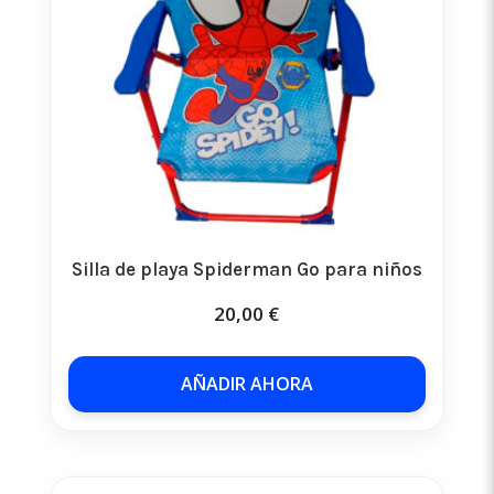
Silla de playa Spiderman Go para niños
20,00
€
AÑADIR AHORA