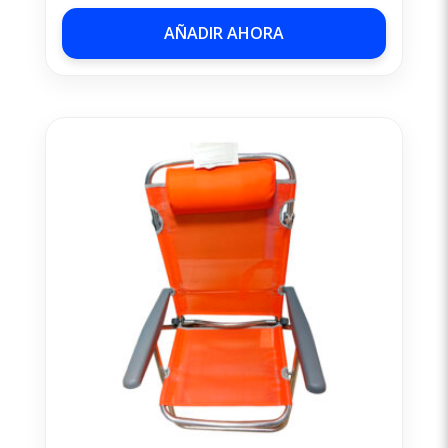
AÑADIR AHORA