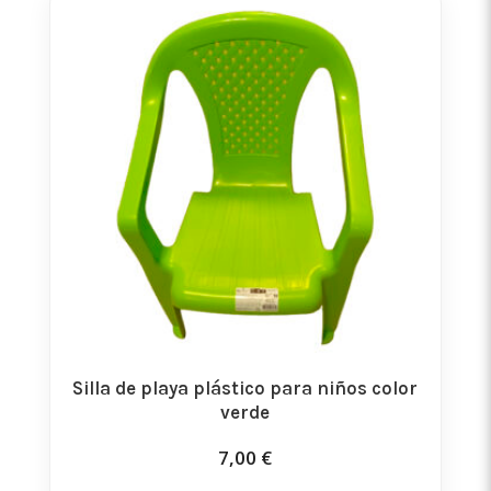
Silla de playa plástico para niños color
verde
7,00
€