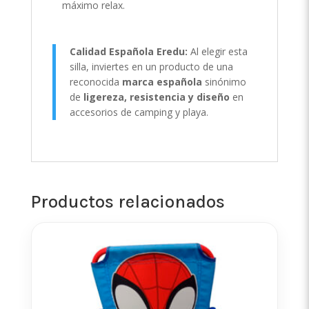
máximo relax.
Calidad Española Eredu:
Al elegir esta
silla, inviertes en un producto de una
reconocida
marca española
sinónimo
de
ligereza, resistencia y diseño
en
accesorios de camping y playa.
Productos relacionados