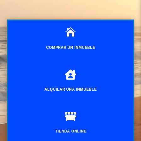

COMPRAR UN INMUEBLE

ALQUILAR UNA INMUEBLE

TIENDA ONLINE